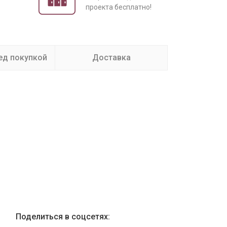
проекта бесплатно!
ед покупкой
Доставка
Поделиться в соцсетях: