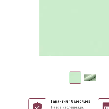
Гарантия 18 месяцев
На все: столешница,