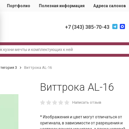
Портфолио
Полезная информация
Адреса салонов
+7 (343) 385-70-43
тегория 3
Виттрока AL-16
Виттрока AL-16
Написать отзыв
* Изображения и цвет могут отличаться от
оригинала, в зависимости от разрешения и