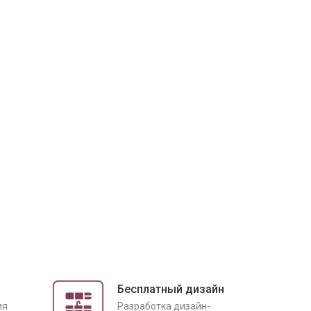
Бесплатный дизайн
ия
Разработка дизайн-