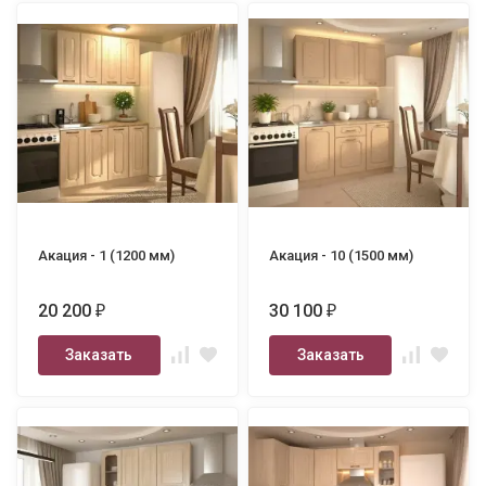
Акация - 1 (1200 мм)
Акация - 10 (1500 мм)
20 200
30 100
₽
₽
Заказать
Заказать