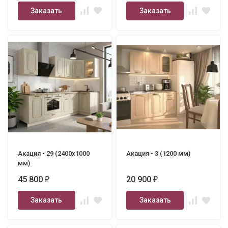
Заказать
Заказать
Акация - 29 (2400х1000
Акация - 3 (1200 мм)
мм)
45 800
20 900
₽
₽
Заказать
Заказать