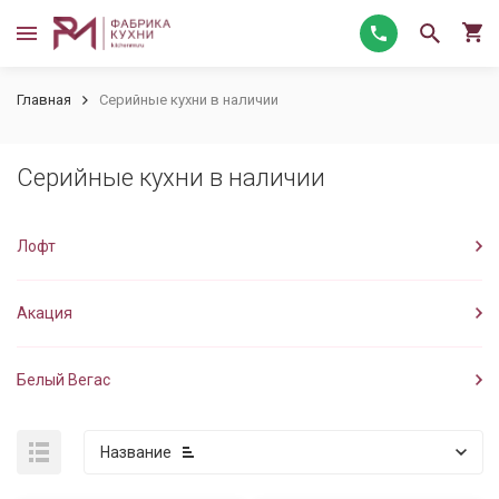
Главная
Серийные кухни в наличии
Серийные кухни в наличии
Лофт
Акация
Белый Вегас
Название