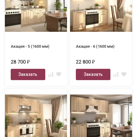
Акация - 5 (1600 мм)
Акация - 6 (1600 мм)
28 700
22 800
₽
₽
Заказать
Заказать