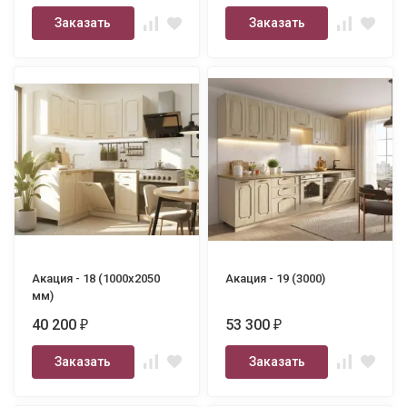
Заказать
Заказать
Акация - 18 (1000х2050
Акация - 19 (3000)
мм)
40 200
53 300
₽
₽
Заказать
Заказать