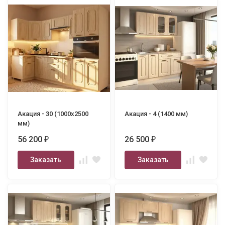
Акация - 30 (1000х2500
Акация - 4 (1400 мм)
мм)
56 200
26 500
₽
₽
Заказать
Заказать