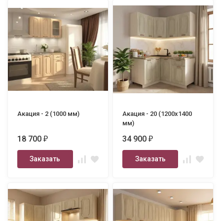
Акация - 2 (1000 мм)
Акация - 20 (1200х1400
мм)
18 700
34 900
₽
₽
Заказать
Заказать