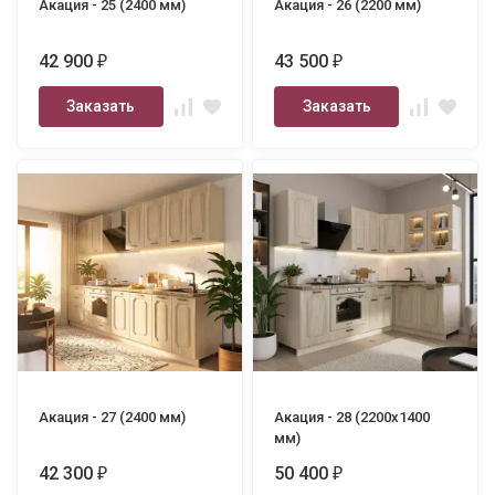
Акация - 25 (2400 мм)
Акация - 26 (2200 мм)
42 900
43 500
₽
₽
Заказать
Заказать
Акация - 27 (2400 мм)
Акация - 28 (2200х1400
мм)
42 300
50 400
₽
₽