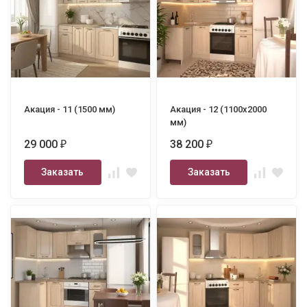
Акация - 11 (1500 мм)
Акация - 12 (1100х2000
мм)
29 000
38 200
₽
₽
Заказать
Заказать