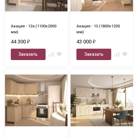
Акация - 12а (1100х2000
Акация - 13 (1800х1200
мм)
мм)
44 300
43 000
₽
₽
Заказать
Заказать