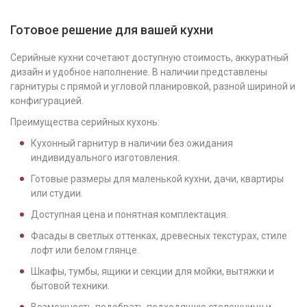
Готовое решение для вашей кухни
Серийные кухни сочетают доступную стоимость, аккуратный
дизайн и удобное наполнение. В наличии представлены
гарнитуры с прямой и угловой планировкой, разной шириной и
конфигурацией.
Преимущества серийных кухонь:
Кухонный гарнитур в наличии без ожидания
индивидуального изготовления.
Готовые размеры для маленькой кухни, дачи, квартиры
или студии.
Доступная цена и понятная комплектация.
Фасады в светлых оттенках, древесных текстурах, стиле
лофт или белом глянце.
Шкафы, тумбы, ящики и секции для мойки, вытяжки и
бытовой техники.