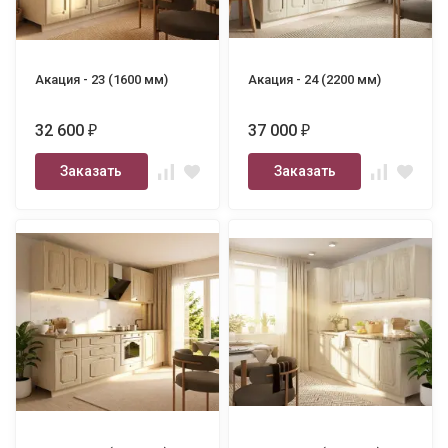
Акация - 23 (1600 мм)
Акация - 24 (2200 мм)
32 600
37 000
₽
₽
Заказать
Заказать