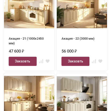
Акация - 21 (1000х2450
Акация - 22 (3000 мм)
мм)
47 600
56 000
₽
₽
Заказать
Заказать