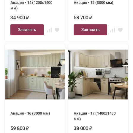
Акация - 14 (1200х1400
Акация - 15 (3000 мм)
мм)
34 900
58 700
₽
₽
Заказать
Заказать
Акация - 16 (3000 мм)
Акация - 17 (1400х1450
мм)
59 800
38 000
₽
₽