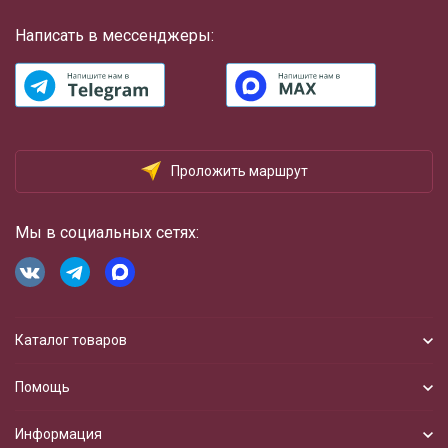
Написать в мессенджеры:
Проложить маршрут
Мы в социальных сетях:
Каталог товаров
Помощь
Информация