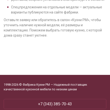
Спецпредложения на отдельные модели — актуальные
варианты публикуются на сайте фабрики.
Оставьте заявку или обратитесь в салон «Кухни РМ», чтобы
уточнить наличие нужной модели, её размеры и
комплектацию. Поможем выбрать готовую кухню, с которой
дома сразу станет уютнее.
1998-2026 © Фабрика Кухни РМ — Надежный поставщик
качественной кухонной мебели по низким ценам
+7 (343) 385-70-43