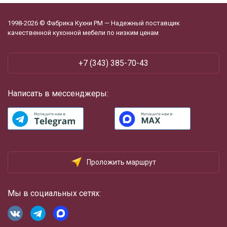
1998-2026 © Фабрика Кухни РМ — Надежный поставщик
качественной кухонной мебели по низким ценам
+7 (343) 385-70-43
Написать в мессенджеры:
Проложить маршрут
Мы в социальных сетях: