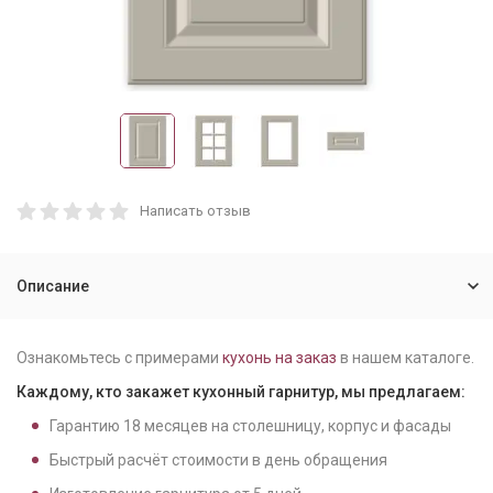
Написать отзыв
Описание
Ознакомьтесь с примерами
кухонь на заказ
в нашем каталоге.
Каждому, кто закажет кухонный гарнитур, мы предлагаем:
Гарантию
18
месяцев на столешницу, корпус и фасады
Быстрый расчёт стоимости в день обращения