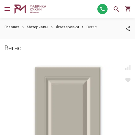
Главная
Материалы
Фрезеровки
Вегас
Вегас