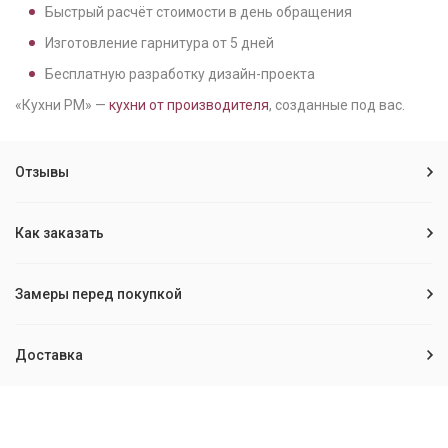
Быстрый расчёт стоимости в день обращения
Изготовление гарнитура от
5
дней
Бесплатную разработку дизайн-проекта
«Кухни РМ» —
кухни от производителя
, созданные под вас.
Отзывы
Как заказать
Замеры перед покупкой
Доставка