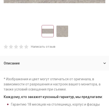
Написать отзыв
Описание
* Изображения и цвет могут отличаться от оригинала, в
зависимости от разрешения и настроек вашего монитора, а
также условий освещения при съемке.
Каждому, кто закажет кухонный гарнитур, мы предлагаем:
Гарантию
18
месяцев на столешницу, корпус и фасады