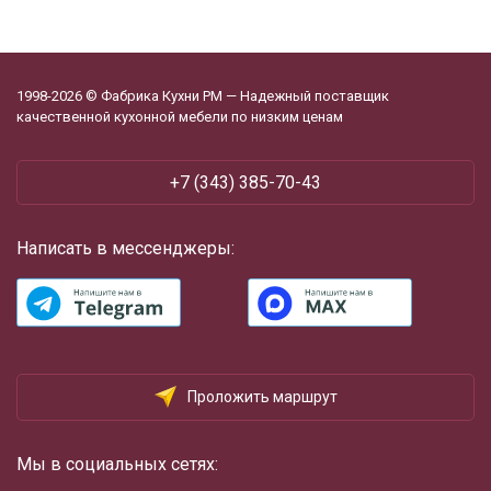
1998-2026 © Фабрика Кухни РМ — Надежный поставщик
качественной кухонной мебели по низким ценам
+7 (343) 385-70-43
Написать в мессенджеры:
Проложить маршрут
Мы в социальных сетях: