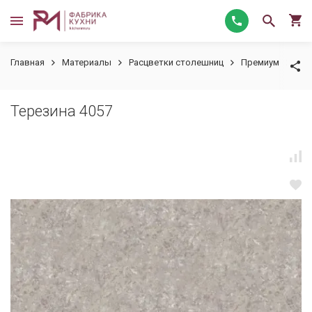
Главная
Материалы
Расцветки столешниц
Премиум
Тер
Терезина 4057