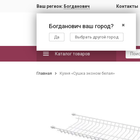
Ваш регион:
Богданович
Контакты
Богданович ваш город?
✖
Да
Выбрать другой город
Каталог товаров
Главная
Кухня «Сушка эконом белая»