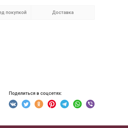
ед покупкой
Доставка
Поделиться в соцсетях: