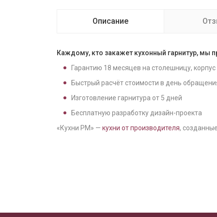
Описание
От
Каждому, кто закажет кухонный гарнитур, мы 
Гарантию
18
месяцев на столешницу, корпус
Быстрый расчёт стоимости в день обращени
Изготовление гарнитура от
5
дней
Бесплатную разработку дизайн-проекта
«Кухни РМ» —
кухни от производителя
, созданные