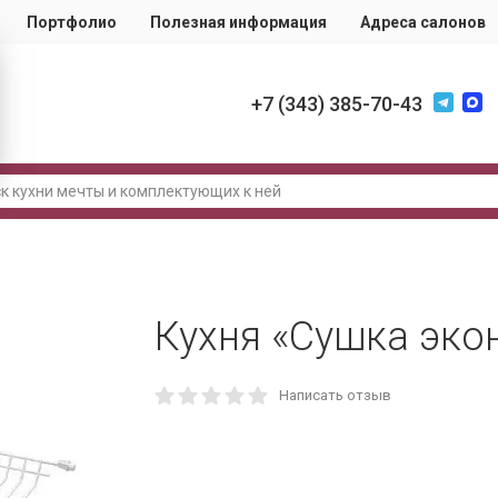
Портфолио
Полезная информация
Адреса салонов
+7 (343) 385-70-43
Кухня «Сушка эко
Написать отзыв