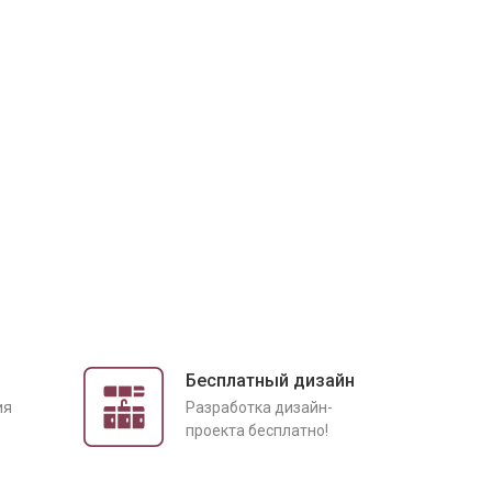
Бесплатный дизайн
ия
Разработка дизайн-
проекта бесплатно!