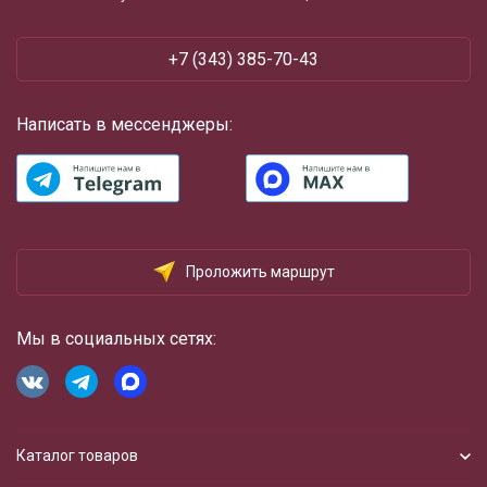
+7 (343) 385-70-43
Написать в мессенджеры:
Проложить маршрут
Мы в социальных сетях:
Каталог товаров