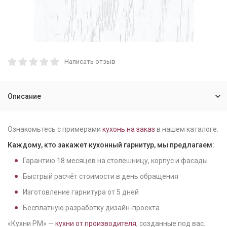
Написать отзыв
Описание
Ознакомьтесь с примерами
кухонь на заказ
в нашем каталоге.
Каждому, кто закажет кухонный гарнитур, мы предлагаем:
Гарантию
18
месяцев на столешницу, корпус и фасады
Быстрый расчёт стоимости в день обращения
Изготовление гарнитура от
5
дней
Бесплатную разработку дизайн-проекта
«Кухни РМ» —
кухни от производителя
, созданные под вас.