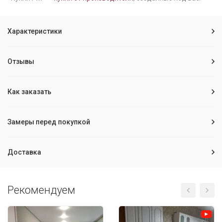
Характеристики
Отзывы
Как заказать
Замеры перед покупкой
Доставка
Рекомендуем