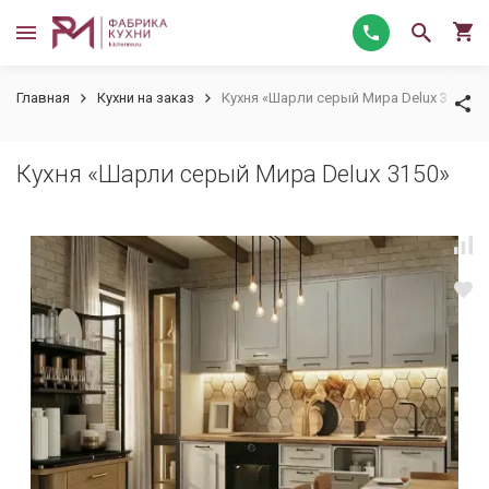
Главная
Кухни на заказ
Кухня «Шарли серый Мира Delux 3150»
Кухня «Шарли серый Мира Delux 3150»