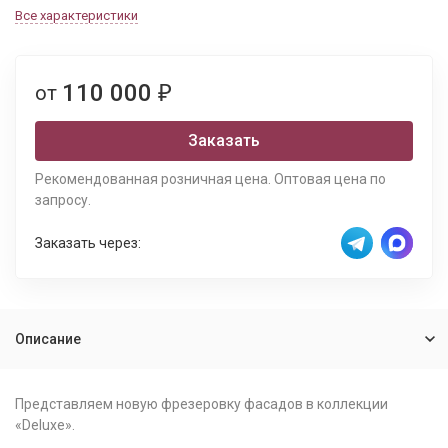
Все характеристики
110 000
от
₽
Заказать
Рекомендованная розничная цена. Оптовая цена по
запросу.
Заказать через:
Описание
Представляем новую фрезеровку фасадов в коллекции
«Deluxe».