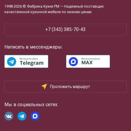
1998-2026 © Фабрика Кухни РМ — Надежный поставщик
качественной кухонной мебели по низким ценам
+7 (343) 385-70-43
Написать в мессенджеры:
Проложить маршрут
Мы в социальных сетях: