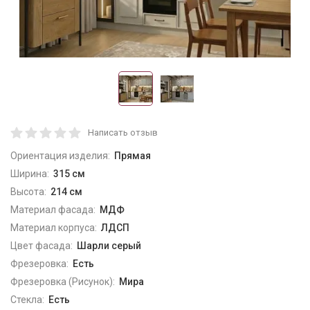
Написать отзыв
Ориентация изделия:
Прямая
Ширина:
315 см
Высота:
214 см
Материал фасада:
МДФ
Материал корпуса:
ЛДСП
Цвет фасада:
Шарли серый
Фрезеровка:
Есть
Фрезеровка (Рисунок):
Мира
Стекла:
Есть