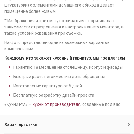
штукатурки) с элементами домашнего обихода делает
помещение более живым
* Изображения и цвет могут отличаться от оригинала, в
зависимости от разрешения и настроек вашего монитора, а
также условий освещения при съемке.
На фото представлен один из возможных вариантов
комплектации.
Каждому, кто закажет кухонный гарнитур, мы предлагаем:
Гарантию
18
месяцев на столешницу, корпус и фасады
Быстрый расчёт стоимости в день обращения
Изготовление гарнитура от
5
дней
Бесплатную разработку дизайн-проекта
«Кухни РМ» —
кухни от производителя
, созданные под вас.
Характеристики