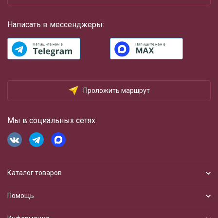
Написать в мессенджеры:
Проложить маршрут
Мы в социальных сетях:
Каталог товаров
Помощь