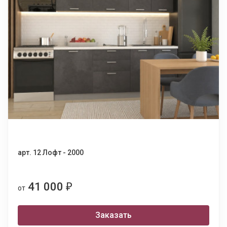
арт. 12 Лофт - 2000
41 000
₽
от
Заказать