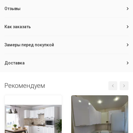
Отзывы
Как заказать
Замеры перед покупкой
Доставка
Рекомендуем