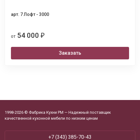
арт. 7 Лофт - 3000
54 000
₽
от
Заказать
1998-2026 © Фабрика Кухни РМ — Надежный поставщик
качественной кухонной мебели по низким ценам
+7 (343) 385-70-43