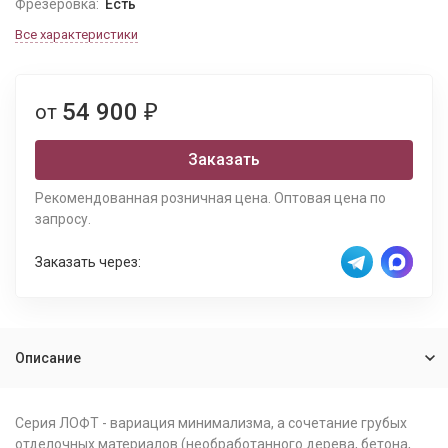
Фрезеровка:
Есть
Все характеристики
54 900
от
₽
Заказать
Рекомендованная розничная цена. Оптовая цена по
запросу.
Заказать через:
Описание
Серия ЛОФТ - вариация минимализма, а сочетание грубых
отделочных материалов (необработанного дерева, бетона,