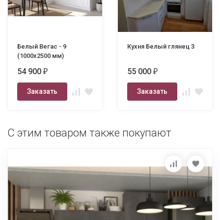
Белый Вегас - 9
Кухня Белый глянец 3
(1000х2500 мм)
54 900
55 000
₽
₽
Заказать
Заказать
С этим товаром также покупают