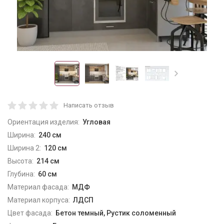
Написать отзыв
Ориентация изделия:
Угловая
Ширина:
240 см
Ширина 2:
120 см
Высота:
214 см
Глубина:
60 см
Материал фасада:
МДФ
Материал корпуса:
ЛДСП
Цвет фасада:
Бетон темный, Рустик соломенный