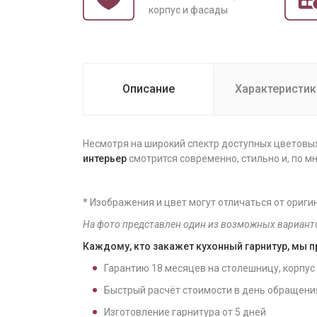
корпус и фасады
Описание
Характеристик
Несмотря на широкий спектр доступных цветов
интерьер
смотрится современно, стильно и, по м
* Изображения и цвет могут отличаться от ориги
На фото представлен один из возможных вариант
Каждому, кто закажет кухонный гарнитур, мы 
Гарантию
18
месяцев на столешницу, корпус
Быстрый расчёт стоимости в день обращени
Изготовление гарнитура от
5
дней