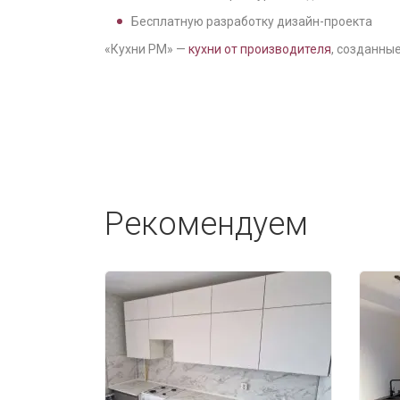
Бесплатную разработку дизайн-проекта
«Кухни РМ» —
кухни от производителя
, созданные
Рекомендуем