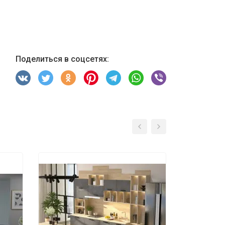
Поделиться в соцсетях: