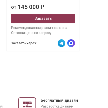
145 000
от
₽
Заказать
Рекомендованная розничная цена.
Оптовая цена по запросу.
Заказать через:
Бесплатный дизайн
ия
Разработка дизайн-