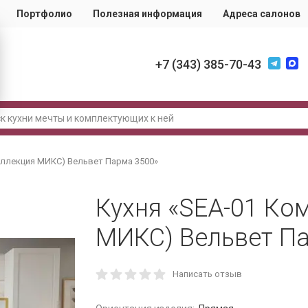
Портфолио
Полезная информация
Адреса салонов
+7 (343) 385-70-43
оллекция МИКС) Вельвет Парма 3500»
Кухня «SEA-01 Ко
МИКС) Вельвет П
Написать отзыв