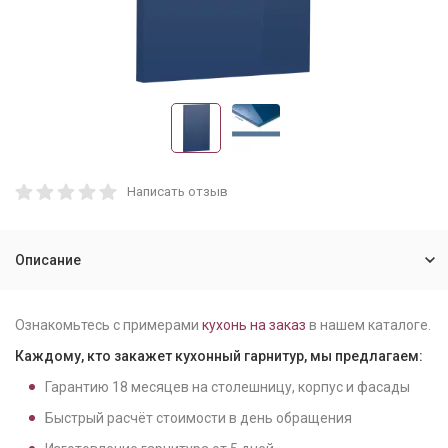
Написать отзыв
Описание
Ознакомьтесь с примерами
кухонь на заказ
в нашем каталоге.
Каждому, кто закажет кухонный гарнитур, мы предлагаем:
Гарантию
18
месяцев на столешницу, корпус и фасады
Быстрый расчёт стоимости в день обращения