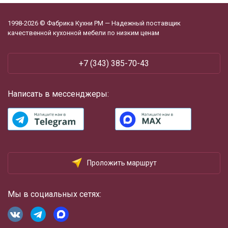
1998-2026 © Фабрика Кухни РМ — Надежный поставщик
качественной кухонной мебели по низким ценам
+7 (343) 385-70-43
Написать в мессенджеры:
Проложить маршрут
Мы в социальных сетях: