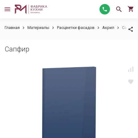
Главная
Материалы
Расцветки фасадов
Акрил
Сапфир
Сапфир