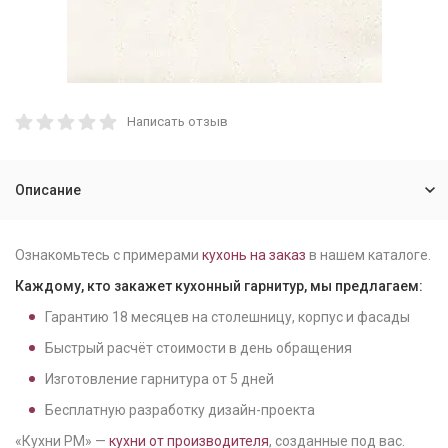
Написать отзыв
Описание
Ознакомьтесь с примерами
кухонь на заказ
в нашем каталоге.
Каждому, кто закажет кухонный гарнитур, мы предлагаем:
Гарантию
18
месяцев на столешницу, корпус и фасады
Быстрый расчёт стоимости в день обращения
Изготовление гарнитура от
5
дней
Бесплатную разработку дизайн-проекта
«Кухни РМ» —
кухни от производителя
, созданные под вас.