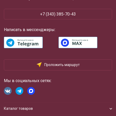
+7 (343) 385-70-43
Написать в мессенджеры:
Проложить маршрут
Мы в социальных сетях:
Каталог товаров