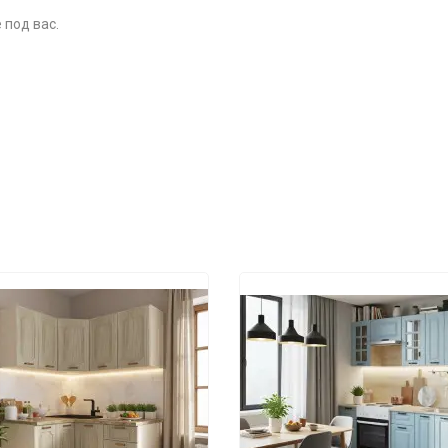
 под вас.