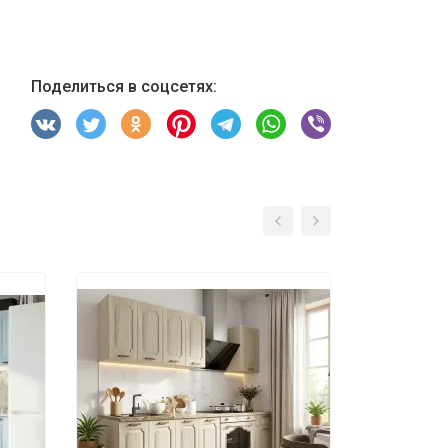
Поделиться в соцсетях: