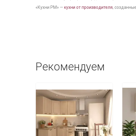
«Кухни РМ» —
кухни от производителя
, созданные
Рекомендуем