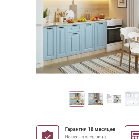
Гарантия 18 месяцев
На все: столешница,