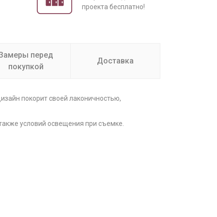
проекта бесплатно!
Замеры перед
Доставка
покупкой
дизайн покорит своей лаконичностью,
 также условий освещения при съемке.