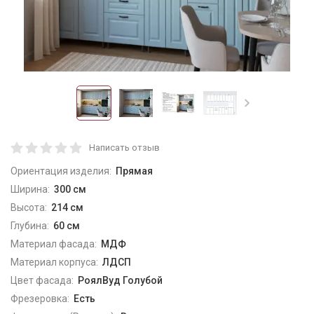
Написать отзыв
Ориентация изделия:
Прямая
Ширина:
300 см
Высота:
214 см
Глубина:
60 см
Материал фасада:
МДФ
Материал корпуса:
ЛДСП
Цвет фасада:
РоялВуд Голубой
Фрезеровка:
Есть