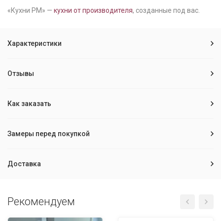
«Кухни РМ» —
кухни от производителя
, созданные под вас.
Характеристики
Отзывы
Как заказать
Замеры перед покупкой
Доставка
Рекомендуем