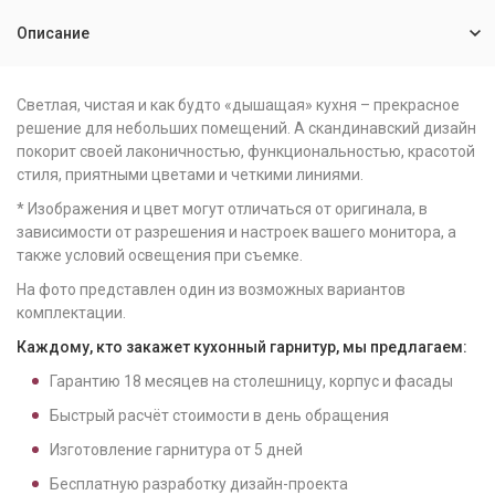
Описание
Светлая, чистая и как будто «дышащая» кухня – прекрасное
решение для небольших помещений. А скандинавский дизайн
покорит своей лаконичностью, функциональностью, красотой
стиля, приятными цветами и четкими линиями.
* Изображения и цвет могут отличаться от оригинала, в
зависимости от разрешения и настроек вашего монитора, а
также условий освещения при съемке.
На фото представлен один из возможных вариантов
комплектации.
Каждому, кто закажет кухонный гарнитур, мы предлагаем:
Гарантию
18
месяцев на столешницу, корпус и фасады
Быстрый расчёт стоимости в день обращения
Изготовление гарнитура от
5
дней
Бесплатную разработку дизайн-проекта