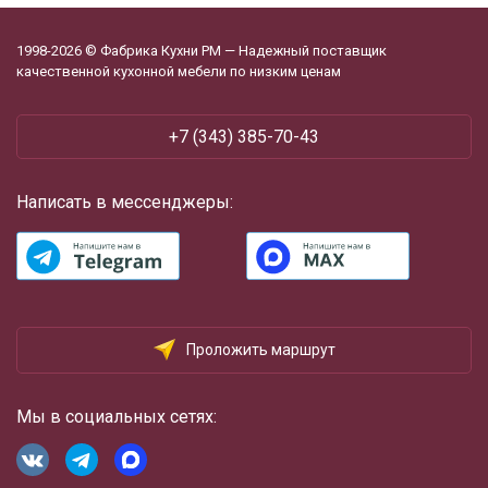
1998-2026 © Фабрика Кухни РМ — Надежный поставщик
качественной кухонной мебели по низким ценам
+7 (343) 385-70-43
Написать в мессенджеры:
Проложить маршрут
Мы в социальных сетях: