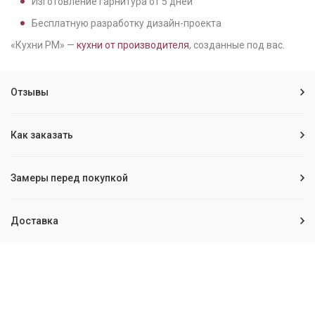
Изготовление гарнитура от
5
дней
Бесплатную разработку дизайн-проекта
«Кухни РМ» —
кухни от производителя
, созданные под вас.
Отзывы
Как заказать
Замеры перед покупкой
Доставка