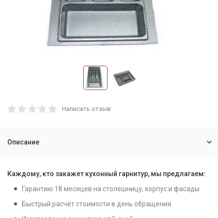
Написать отзыв
Описание
Каждому, кто закажет кухонный гарнитур, мы предлагаем:
Гарантию
18
месяцев на столешницу, корпус и фасады
Быстрый расчёт стоимости в день обращения