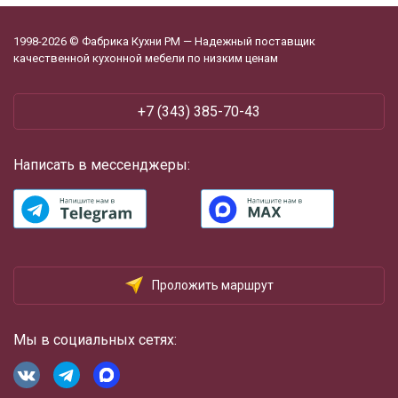
1998-2026 © Фабрика Кухни РМ — Надежный поставщик
качественной кухонной мебели по низким ценам
+7 (343) 385-70-43
Написать в мессенджеры:
Проложить маршрут
Мы в социальных сетях: