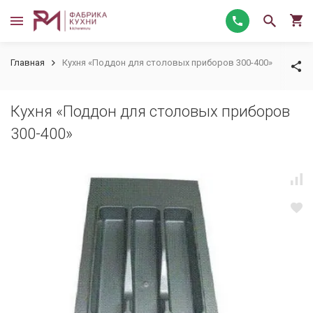
Главная
Кухня «Поддон для столовых приборов 300-400»
Кухня «Поддон для столовых приборов
300-400»