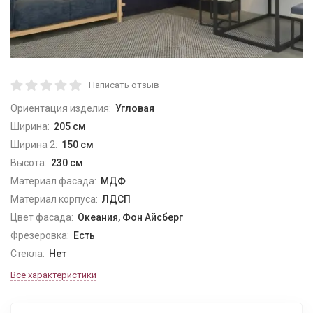
Написать отзыв
Ориентация изделия:
Угловая
Ширина:
205 см
Ширина 2:
150 см
Высота:
230 см
Материал фасада:
МДФ
Материал корпуса:
ЛДСП
Цвет фасада:
Океания, Фон Айсберг
Фрезеровка:
Есть
Стекла:
Нет
Все характеристики