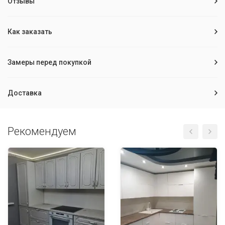
Отзывы
Как заказать
Замеры перед покупкой
Доставка
Рекомендуем