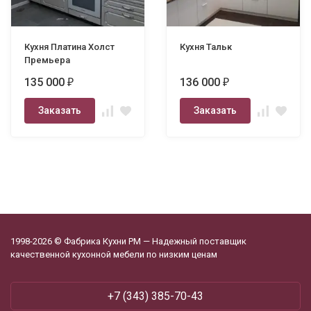
Кухня Платина Холст
Кухня Тальк
Премьера
135 000
136 000
₽
₽
Заказать
Заказать
1998-2026 © Фабрика Кухни РМ — Надежный поставщик
качественной кухонной мебели по низким ценам
+7 (343) 385-70-43