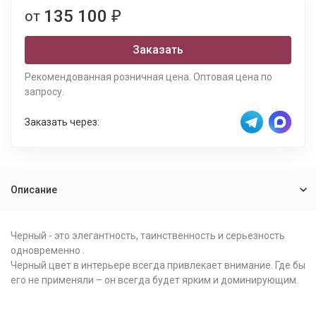
135 100
от
₽
Заказать
Рекомендованная розничная цена. Оптовая цена по
запросу.
Заказать через:
Описание
Черный - это элегантность, таинственность и серьезность
одновременно .
Черный цвет в интерьере всегда привлекает внимание. Где бы
его не применяли – он всегда будет ярким и доминирующим.