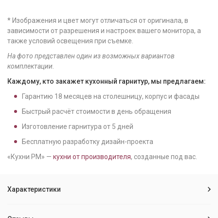
* Изображения и цвет могут отличаться от оригинала, в
зависимости от разрешения и настроек вашего монитора, а
также условий освещения при съемке.
На фото представлен один из возможных вариантов
комплектации.
Каждому, кто закажет кухонный гарнитур, мы предлагаем:
Гарантию
18
месяцев на столешницу, корпус и фасады
Быстрый расчёт стоимости в день обращения
Изготовление гарнитура от
5
дней
Бесплатную разработку дизайн-проекта
«Кухни РМ» —
кухни от производителя
, созданные под вас.
Характеристики