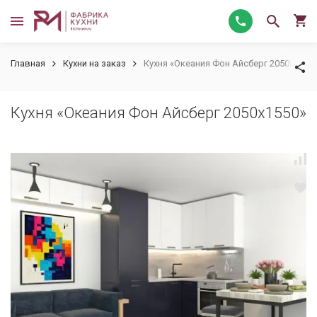
Главная
Кухни на заказ
Кухня «Океания Фон Айсберг 2050х1550
Кухня «Океания Фон Айсберг 2050х1550»