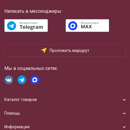
Написать в мессенджеры:
Проложить маршрут
Мы в социальных сетях:
Каталог товаров
Помощь
Информация