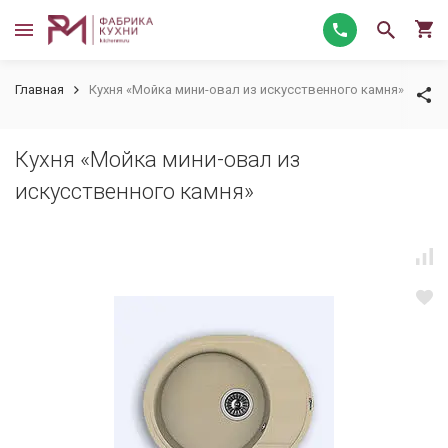
Главная
Кухня «Мойка мини-овал из искусственного камня»
Кухня «Мойка мини-овал из
искусственного камня»