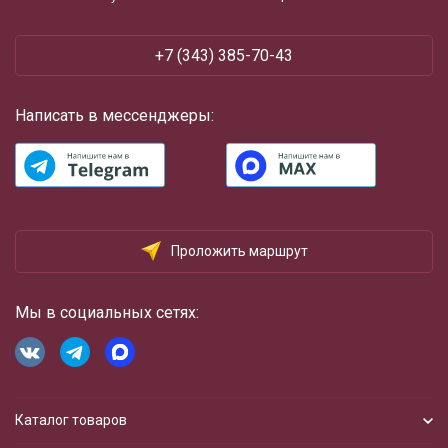
+7 (343) 385-70-43
Написать в мессенджеры:
Проложить маршрут
Мы в социальных сетях:
Каталог товаров