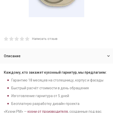
Написать отзыв
Описание
Каждому, кто закажет кухонный гарнитур, мы предлагаем:
Гарантию
18
месяцев на столешницу, корпус и фасады
Быстрый расчёт стоимости в день обращения
Изготовление гарнитура от
5
дней
Бесплатную разработку дизайн-проекта
«Кухни РМ» —
кухни от производителя
, созданные под вас.