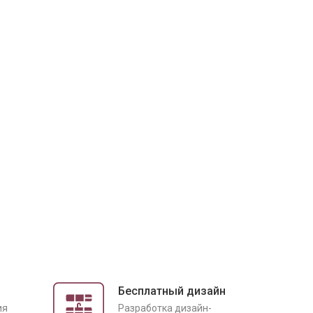
Бесплатный дизайн
ия
Разработка дизайн-