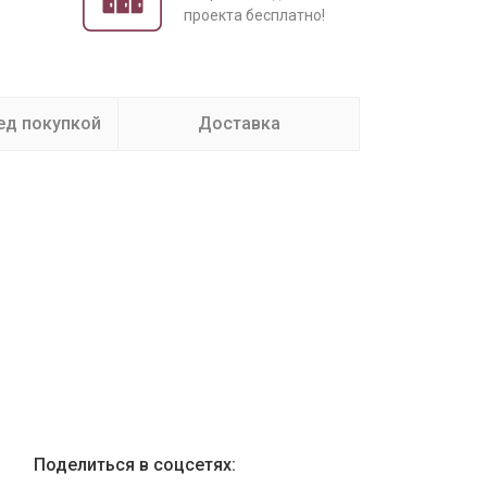
проекта бесплатно!
ед покупкой
Доставка
Поделиться в соцсетях: