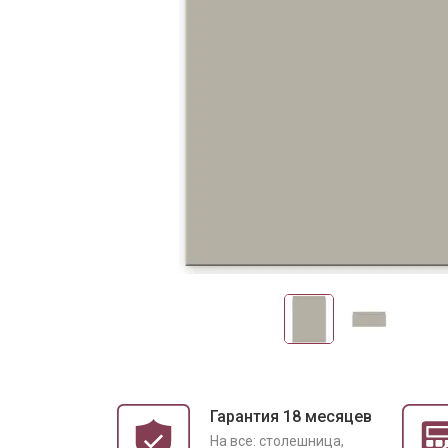
Гарантия 18 месяцев
На все: столешница,