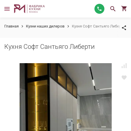
Главная
Кухни наших дилеров
Кухня Софт Сантьяго Либерти
Кухня Софт Сантьяго Либерти