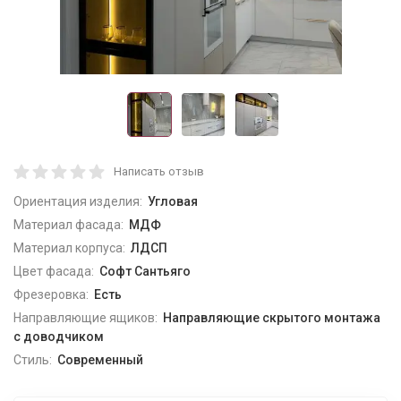
Написать отзыв
Ориентация изделия:
Угловая
Материал фасада:
МДФ
Материал корпуса:
ЛДСП
Цвет фасада:
Софт Сантьяго
Фрезеровка:
Есть
Направляющие ящиков:
Направляющие скрытого монтажа
с доводчиком
Стиль:
Современный