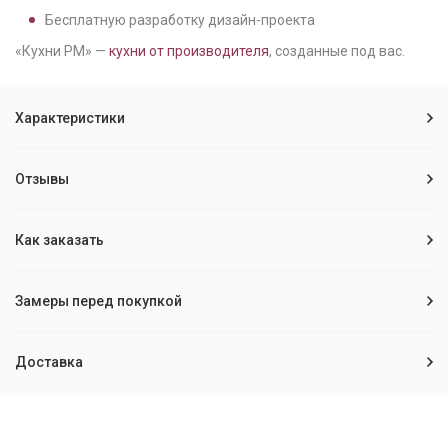
Бесплатную разработку дизайн-проекта
«Кухни РМ» —
кухни от производителя
, созданные под вас.
Характеристики
Отзывы
Как заказать
Замеры перед покупкой
Доставка