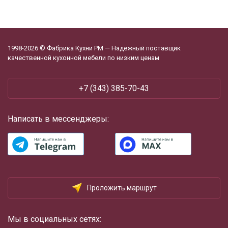
1998-2026 © Фабрика Кухни РМ — Надежный поставщик
качественной кухонной мебели по низким ценам
+7 (343) 385-70-43
Написать в мессенджеры:
Проложить маршрут
Мы в социальных сетях: