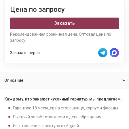
Цена по запросу
Заказать
Рекомендованная розничная цена. Оптовая цена по
запросу.
Заказать через:
Описание
Каждому, кто закажет кухонный гарнитур, мы предлагаем:
Гарантию
18
месяцев на столешницу, корпус и фасады
Быстрый расчёт стоимости в день обращения
Изготовление гарнитура от
5
дней