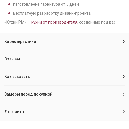
Изготовление гарнитура от
5
дней
Бесплатную разработку дизайн-проекта
«Кухни РМ» —
кухни от производителя
, созданные под вас.
Характеристики
Отзывы
Как заказать
Замеры перед покупкой
Доставка