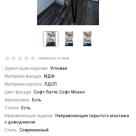
Написать отзыв
Ориентация изделия:
Угловая
Материал фасада:
МДФ
Материал корпуса:
ЛДСП
Цвет фасада:
Софт Латте, Софт Мокко
Фрезеровка:
Есть
Стекла:
Есть
Направляющие ящиков:
Направляющие скрытого монтажа
с доводчиком
Стиль:
Современный