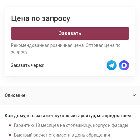
Цена по запросу
Заказать
Рекомендованная розничная цена. Оптовая цена по
запросу.
Заказать через:
Описание
Каждому, кто закажет кухонный гарнитур, мы предлагаем:
Гарантию
18
месяцев на столешницу, корпус и фасады
Быстрый расчёт стоимости в день обращения