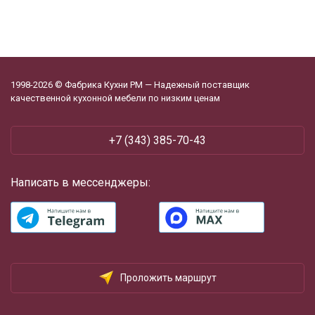
1998-2026 © Фабрика Кухни РМ — Надежный поставщик
качественной кухонной мебели по низким ценам
+7 (343) 385-70-43
Написать в мессенджеры:
Проложить маршрут