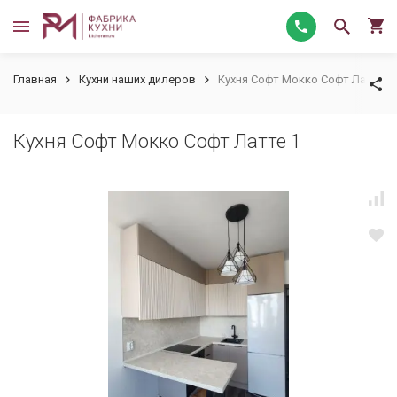
Главная
Кухни наших дилеров
Кухня Софт Мокко Софт Латте 1
Кухня Софт Мокко Софт Латте 1