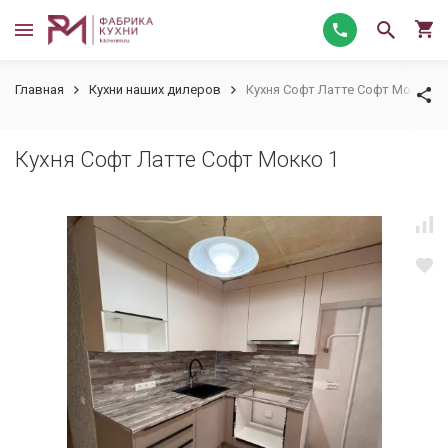
Главная
Кухни наших дилеров
Кухня Софт Латте Софт Мокко 1
Кухня Софт Латте Софт Мокко 1