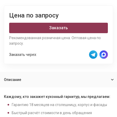
Цена по запросу
Заказать
Рекомендованная розничная цена. Оптовая цена по
запросу.
Заказать через:
Описание
Каждому, кто закажет кухонный гарнитур, мы предлагаем:
Гарантию
18
месяцев на столешницу, корпус и фасады
Быстрый расчёт стоимости в день обращения