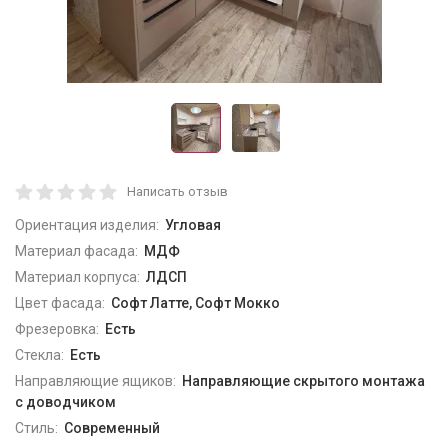
Написать отзыв
Ориентация изделия:
Угловая
Материал фасада:
МДФ
Материал корпуса:
ЛДСП
Цвет фасада:
Софт Латте, Софт Мокко
Фрезеровка:
Есть
Стекла:
Есть
Направляющие ящиков:
Направляющие скрытого монтажа
с доводчиком
Стиль:
Современный