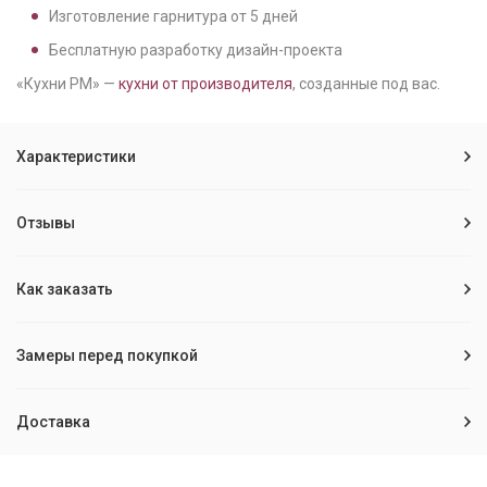
Изготовление гарнитура от
5
дней
Бесплатную разработку дизайн-проекта
«Кухни РМ» —
кухни от производителя
, созданные под вас.
Характеристики
Отзывы
Как заказать
Замеры перед покупкой
Доставка