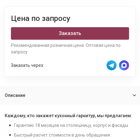
Цена по запросу
Заказать
Рекомендованная розничная цена. Оптовая цена по
запросу.
Заказать через:
Описание
Каждому, кто закажет кухонный гарнитур, мы предлагаем:
Гарантию
18
месяцев на столешницу, корпус и фасады
Быстрый расчёт стоимости в день обращения