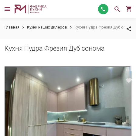
Главная
Кухни наших дилеров
Кухня Пудра Фрезия Дуб сонома
Кухня Пудра Фрезия Дуб сонома