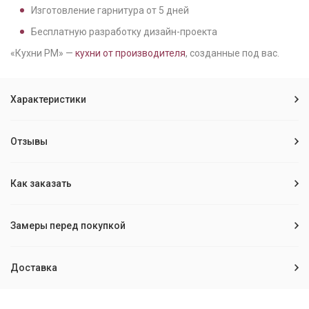
Изготовление гарнитура от
5
дней
Бесплатную разработку дизайн-проекта
«Кухни РМ» —
кухни от производителя
, созданные под вас.
Характеристики
Отзывы
Как заказать
Замеры перед покупкой
Доставка