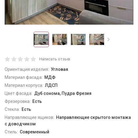
Написать отзыв
Ориентация изделия:
Угловая
Материал фасада:
МДФ
Материал корпуса:
ЛДСП
Цвет фасада:
Дуб сонома, Пудра Фрезия
Фрезеровка:
Есть
Стекла:
Есть
Направляющие ящиков:
Направляющие скрытого монтажа
с доводчиком
Стиль:
Современный