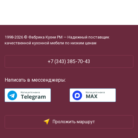
1998-2026 © Фабрика Кухни РМ — Надежный поставщик
качественной кухонной мебели по низким ценам
+7 (343) 385-70-43
Написать в мессенджеры:
Проложить маршрут