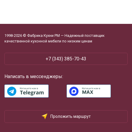
1998-2026 © Фабрика Кухни РМ — Надежный поставщик
качественной кухонной мебели по низким ценам
+7 (343) 385-70-43
Написать в мессенджеры:
Проложить маршрут