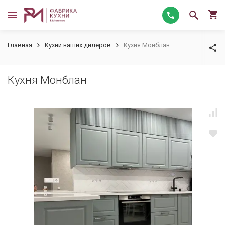
Главная
Кухни наших дилеров
Кухня Монблан
Кухня Монблан