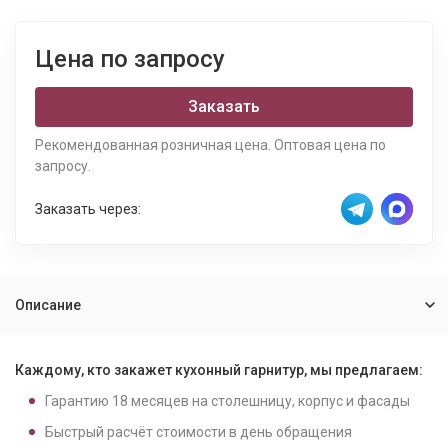
Цена по запросу
Заказать
Рекомендованная розничная цена. Оптовая цена по
запросу.
Заказать через:
Описание
Каждому, кто закажет кухонный гарнитур, мы предлагаем:
Гарантию
18
месяцев на столешницу, корпус и фасады
Быстрый расчёт стоимости в день обращения