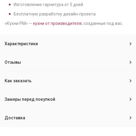
Изготовление гарнитура от
5
дней
Бесплатную разработку дизайн-проекта
«Кухни РМ» —
кухни от производителя
, созданные под вас.
Характеристики
Отзывы
Как заказать
Замеры перед покупкой
Доставка