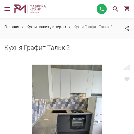
Главная
Кухни наших дилеров
Кухня Графит Тальк 2
Кухня Графит Тальк 2