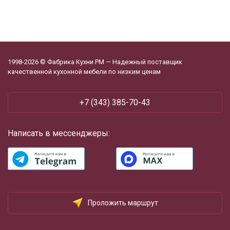
1998-2026 © Фабрика Кухни РМ — Надежный поставщик
качественной кухонной мебели по низким ценам
+7 (343) 385-70-43
Написать в мессенджеры:
Проложить маршрут