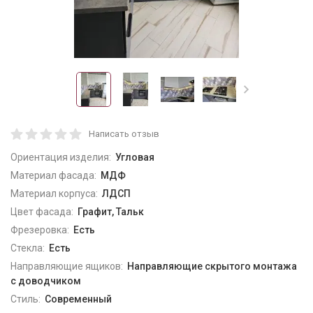
Написать отзыв
Ориентация изделия:
Угловая
Материал фасада:
МДФ
Материал корпуса:
ЛДСП
Цвет фасада:
Графит, Тальк
Фрезеровка:
Есть
Стекла:
Есть
Направляющие ящиков:
Направляющие скрытого монтажа
с доводчиком
Стиль:
Современный