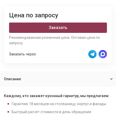
Цена по запросу
Заказать
Рекомендованная розничная цена. Оптовая цена по
запросу.
Заказать через:
Описание
Каждому, кто закажет кухонный гарнитур, мы предлагаем:
Гарантию
18
месяцев на столешницу, корпус и фасады
Быстрый расчёт стоимости в день обращения