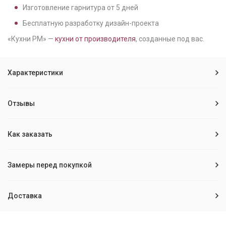
Изготовление гарнитура от
5
дней
Бесплатную разработку дизайн-проекта
«Кухни РМ» —
кухни от производителя
, созданные под вас.
Характеристики
Отзывы
Как заказать
Замеры перед покупкой
Доставка