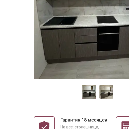
Гарантия 18 месяцев
На все: столешница,