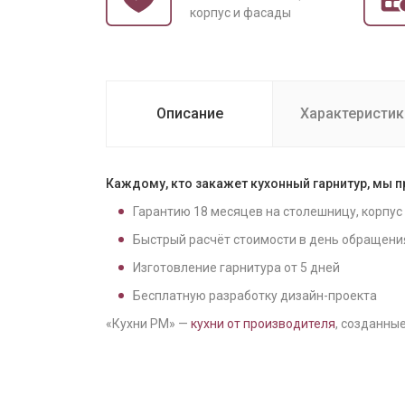
корпус и фасады
Описание
Характеристик
Каждому, кто закажет кухонный гарнитур, мы 
Гарантию
18
месяцев на столешницу, корпус
Быстрый расчёт стоимости в день обращени
Изготовление гарнитура от
5
дней
Бесплатную разработку дизайн-проекта
«Кухни РМ» —
кухни от производителя
, созданные