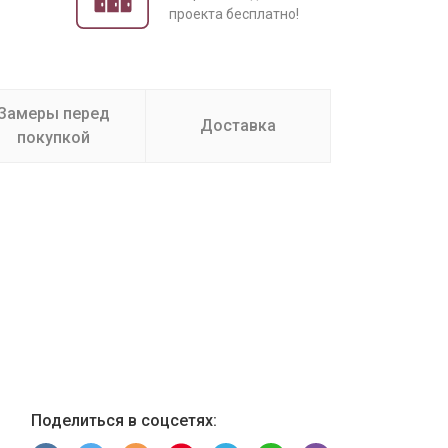
проекта бесплатно!
Замеры перед
Доставка
покупкой
Поделиться в соцсетях: