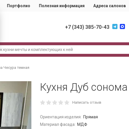
Портфолио
Полезная информация
Адреса салонов
+7 (343) 385-70-43
ма Чесура темная
Кухня Дуб сонома
Написать отзыв
Ориентация изделия:
Прямая
Материал фасада:
МДФ