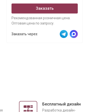
Заказать
Рекомендованная розничная цена.
Оптовая цена по запросу.
Заказать через:
Бесплатный дизайн
ия
Разработка дизайн-