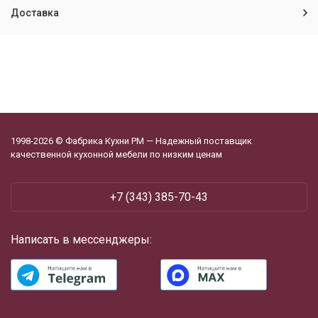
Доставка
1998-2026 © Фабрика Кухни РМ — Надежный поставщик
качественной кухонной мебели по низким ценам
+7 (343) 385-70-43
Написать в мессенджеры: