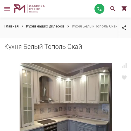
Главная
Кухни наших дилеров
Кухня Белый Тополь Скай
Кухня Белый Тополь Скай