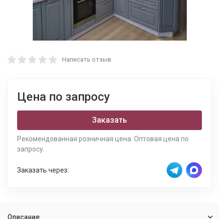
Написать отзыв
Цена по запросу
Заказать
Рекомендованная розничная цена. Оптовая цена по
запросу.
Заказать через:
Описание