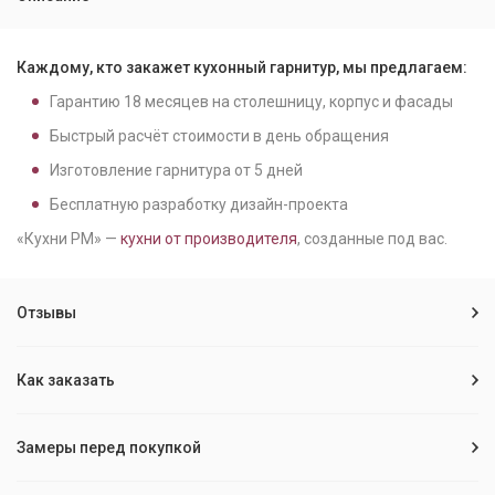
Каждому, кто закажет кухонный гарнитур, мы предлагаем:
Гарантию
18
месяцев на столешницу, корпус и фасады
Быстрый расчёт стоимости в день обращения
Изготовление гарнитура от
5
дней
Бесплатную разработку дизайн-проекта
«Кухни РМ» —
кухни от производителя
, созданные под вас.
Отзывы
Как заказать
Замеры перед покупкой