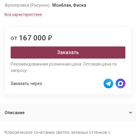
Фрезеровка (Рисунок):
Монблан, Фаска
Все характеристики
167 000
от
₽
Заказать
Рекомендованная розничная цена. Оптовая цена по
запросу.
Заказать через:
Описание
Классическое сочетание светло-зеленых оттенков с