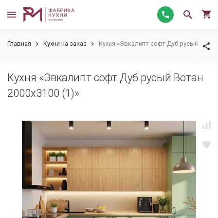
Главная
Кухни на заказ
Кухня «Эвкалипт софт Дуб русый Вотан 
Кухня «Эвкалипт софт Дуб русый Вотан
2000х3100 (1)»