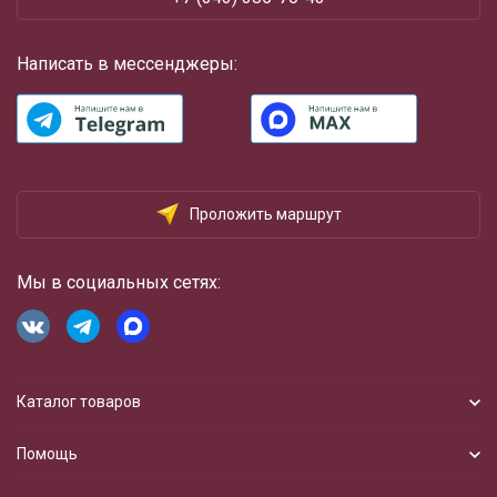
Написать в мессенджеры:
Проложить маршрут
Мы в социальных сетях:
Каталог товаров
Помощь