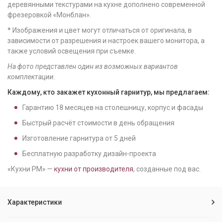
деревянными текстурами на кухне дополнено современной
фрезеровкой «Монблан».
* Изображения и цвет могут отличаться от оригинала, в
зависимости от разрешения и настроек вашего монитора, а
также условий освещения при съемке.
На фото представлен один из возможных вариантов
комплектации.
Каждому, кто закажет кухонный гарнитур, мы предлагаем:
Гарантию
18
месяцев на столешницу, корпус и фасады
Быстрый расчёт стоимости в день обращения
Изготовление гарнитура от
5
дней
Бесплатную разработку дизайн-проекта
«Кухни РМ» —
кухни от производителя
, созданные под вас.
Характеристики