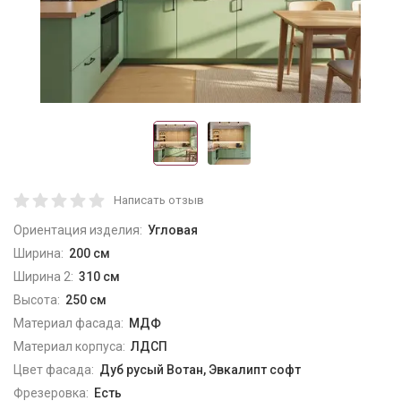
Написать отзыв
Ориентация изделия:
Угловая
Ширина:
200 см
Ширина 2:
310 см
Высота:
250 см
Материал фасада:
МДФ
Материал корпуса:
ЛДСП
Цвет фасада:
Дуб русый Вотан, Эвкалипт софт
Фрезеровка:
Есть