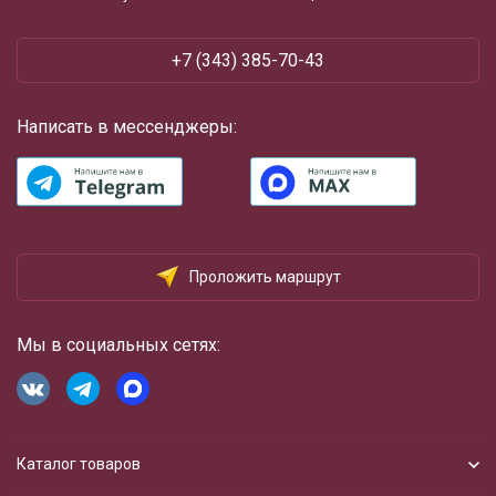
+7 (343) 385-70-43
Написать в мессенджеры:
Проложить маршрут
Мы в социальных сетях:
Каталог товаров