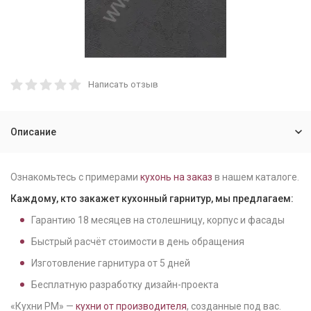
Написать отзыв
Описание
Ознакомьтесь с примерами
кухонь на заказ
в нашем каталоге.
Каждому, кто закажет кухонный гарнитур, мы предлагаем:
Гарантию
18
месяцев на столешницу, корпус и фасады
Быстрый расчёт стоимости в день обращения
Изготовление гарнитура от
5
дней
Бесплатную разработку дизайн-проекта
«Кухни РМ» —
кухни от производителя
, созданные под вас.