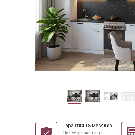
Гарантия 18 месяцев
На все: столешница,