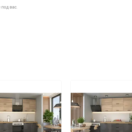
 под вас.