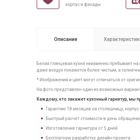
корпус и фасады
Описание
Характеристик
Белая глянцевая кухня неизменно пребывает на 
даже воздух покажется более чистым, а солнечн
* Изображения и цвет могут отличаться от ориги
На фото представлен один из возможных вариан
Каждому, кто закажет кухонный гарнитур, мы 
Гарантию
18
месяцев на столешницу, корпус
Быстрый расчёт стоимости в день обращени
Изготовление гарнитура от
5
дней
Бесплатную разработку дизайн-проекта