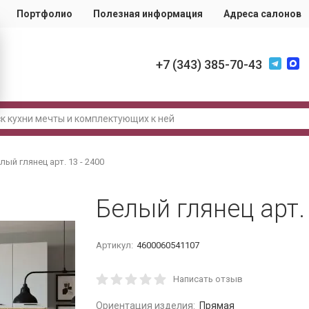
Портфолио
Полезная информация
Адреса салонов
+7 (343) 385-70-43
лый глянец арт. 13 - 2400
Белый глянец арт. 
Артикул:
4600060541107
Написать отзыв
Ориентация изделия:
Прямая