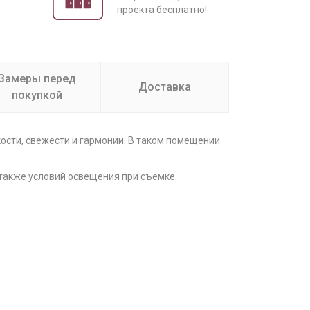
проекта бесплатно!
Замеры перед
Доставка
покупкой
ости, свежести и гармонии. В таком помещении
 также условий освещения при съемке.