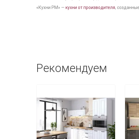
«Кухни РМ» —
кухни от производителя
, созданные
Рекомендуем