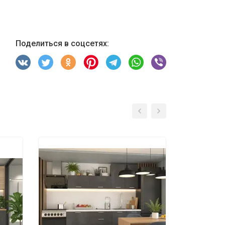
Поделиться в соцсетях: