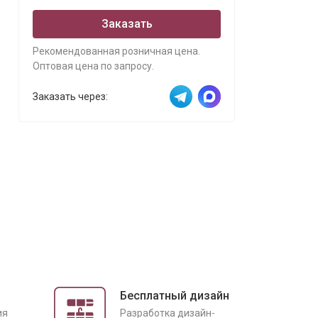
Заказать
Рекомендованная розничная цена.
Оптовая цена по запросу.
Заказать через:
Бесплатный дизайн
ия
Разработка дизайн-