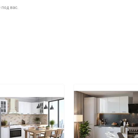
 под вас.