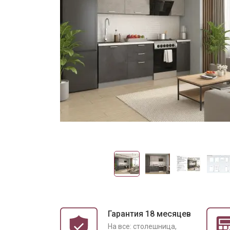
Гарантия 18 месяцев
На все: столешница,