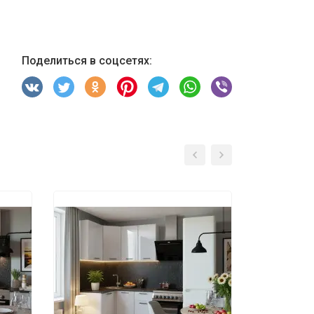
Поделиться в соцсетях: