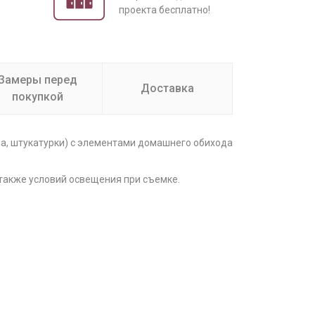
проекта бесплатно!
Замеры перед
Доставка
покупкой
на, штукатурки) с элементами домашнего обихода
 также условий освещения при съемке.