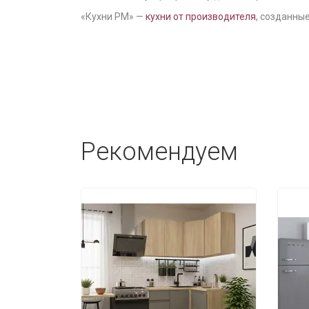
«Кухни РМ» —
кухни от производителя
, созданные
Рекомендуем