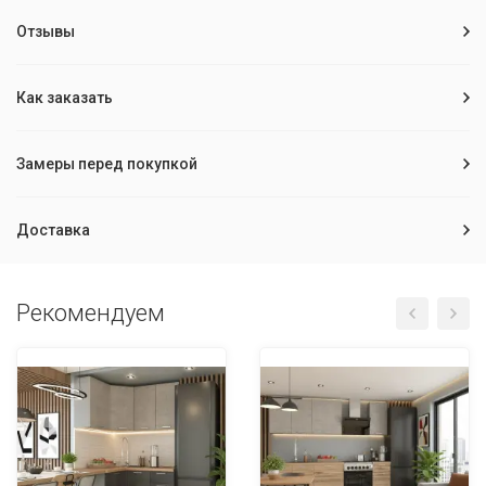
Отзывы
Как заказать
Замеры перед покупкой
Доставка
Рекомендуем