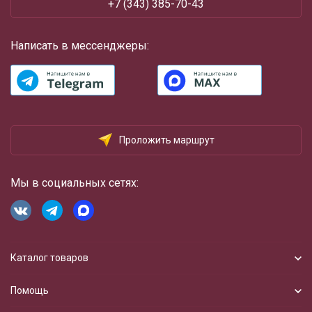
+7 (343) 385-70-43
Написать в мессенджеры:
Проложить маршрут
Мы в социальных сетях:
Каталог товаров
Помощь