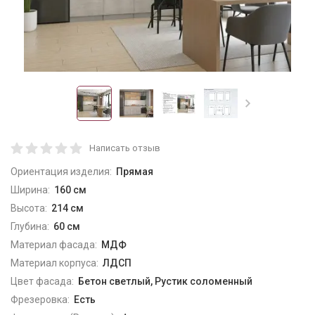
Написать отзыв
Ориентация изделия:
Прямая
Ширина:
160 см
Высота:
214 см
Глубина:
60 см
Материал фасада:
МДФ
Материал корпуса:
ЛДСП
Цвет фасада:
Бетон светлый, Рустик соломенный
Фрезеровка:
Есть