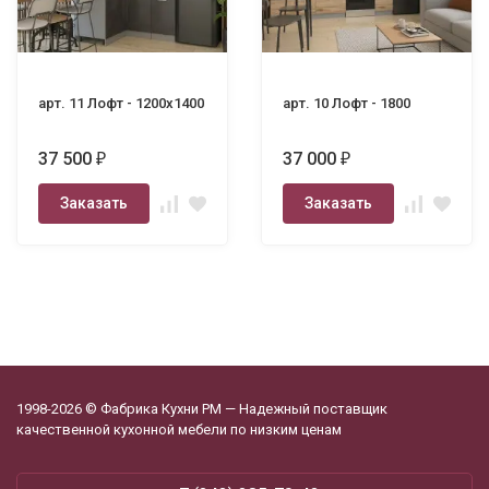
арт. 11 Лофт - 1200х1400
арт. 10 Лофт - 1800
37 500
37 000
₽
₽
Заказать
Заказать
1998-2026 © Фабрика Кухни РМ — Надежный поставщик
качественной кухонной мебели по низким ценам