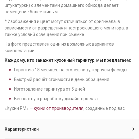
штукатурки) с элементами домашнего обихода делает
помещение более живым
* Изображения и цвет могут отличаться от оригинала, в
зависимости от разрешения и настроек вашего монитора, а
также условий освещения при съемке.
На фото представлен один из возможных вариантов
комплектации.
Каждому, кто закажет кухонный гарнитур, мы предлагаем:
Гарантию
18
месяцев на столешницу, корпус и фасады
Быстрый расчёт стоимости в день обращения
Изготовление гарнитура от
5
дней
Бесплатную разработку дизайн-проекта
«Кухни РМ» —
кухни от производителя
, созданные под вас.
Характеристики