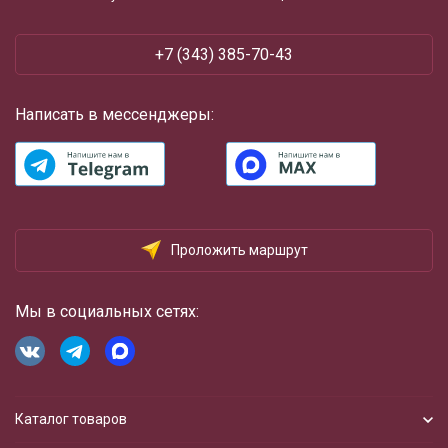
+7 (343) 385-70-43
Написать в мессенджеры:
Проложить маршрут
Мы в социальных сетях:
Каталог товаров