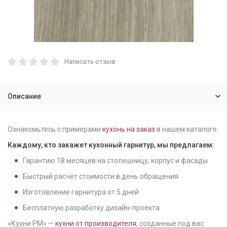
Написать отзыв
Описание
Ознакомьтесь с примерами
кухонь на заказ
в нашем каталоге.
Каждому, кто закажет кухонный гарнитур, мы предлагаем:
Гарантию
18
месяцев на столешницу, корпус и фасады
Быстрый расчёт стоимости в день обращения
Изготовление гарнитура от
5
дней
Бесплатную разработку дизайн-проекта
«Кухни РМ» —
кухни от производителя
, созданные под вас.