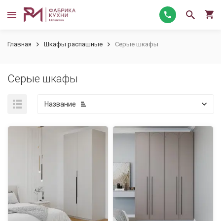
Главная
Шкафы распашные
Серые шкафы
Серые шкафы
Название