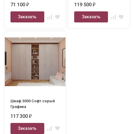
71 100
119 500
₽
₽
Заказать
Заказать
Шкаф 3000 Софт серый
Графика
117 300
₽
Заказать