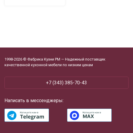
1998-2026 © Фабрика Кухни РМ — Надежный поставщик
качественной кухонной мебели по низким ценам
+7 (343) 385-70-43
Написать в мессенджеры: