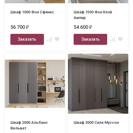
Шкаф 1000 Фон Сфинкс
Шкаф 1500 Фон Клэй
Ампир
56 700
54 600
₽
₽
Заказать
Заказать
Шкаф 2000 Альбано
Шкаф 2000 Силк Муссон
Вельвет